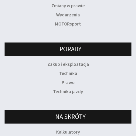
Zmiany w prawie
Wydarzenia
MOTORsport
PORADY
Zakup i eksploatacja
Technika
Prawo
Technika jazdy
NA SKRÓTY
Kalkulatory