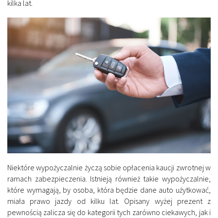
kilka lat.
Niektóre wypożyczalnie życzą sobie opłacenia kaucji zwrotnej w
ramach zabezpieczenia. Istnieją również takie wypożyczalnie,
które wymagają, by osoba, która będzie dane auto użytkować,
miała prawo jazdy od kilku lat. Opisany wyżej prezent z
pewnością zalicza się do kategorii tych zarówno ciekawych, jak i