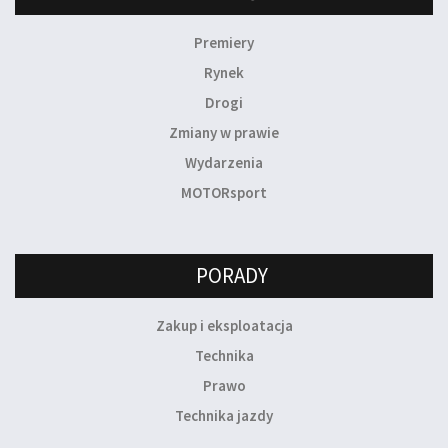
Premiery
Rynek
Drogi
Zmiany w prawie
Wydarzenia
MOTORsport
PORADY
Zakup i eksploatacja
Technika
Prawo
Technika jazdy