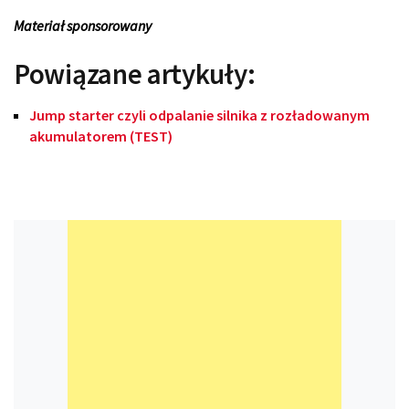
Materiał sponsorowany
Powiązane artykuły:
Jump starter czyli odpalanie silnika z rozładowanym
akumulatorem (TEST)