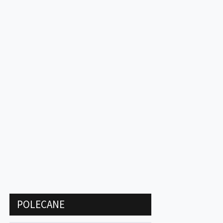
POLECANE