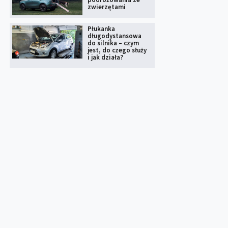
zwierzętami
Płukanka
długodystansowa
do silnika – czym
jest, do czego służy
i jak działa?