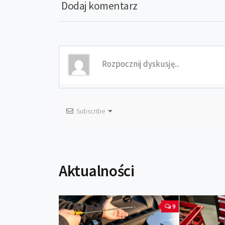
Dodaj komentarz
Subscribe
Aktualności
9