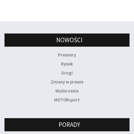
NOWOŚCI
Premiery
Rynek
Drogi
Zmiany w prawie
Wydarzenia
MOTORsport
PORADY