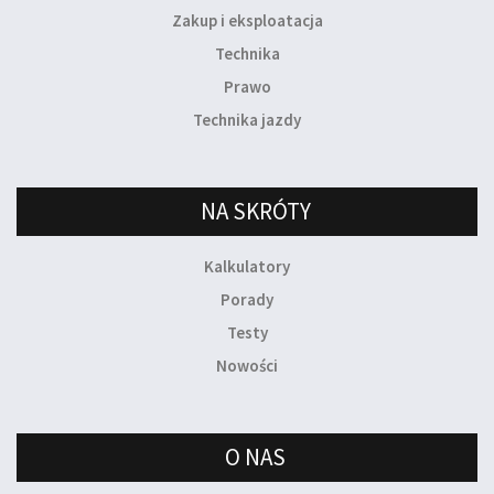
Zakup i eksploatacja
Technika
Prawo
Technika jazdy
NA SKRÓTY
Kalkulatory
Porady
Testy
Nowości
O NAS