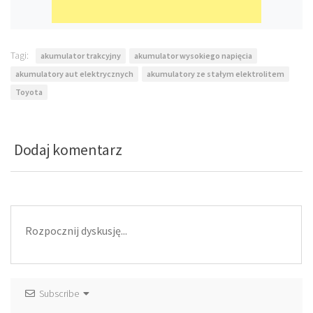
Tagi:
akumulator trakcyjny
akumulator wysokiego napięcia
akumulatory aut elektrycznych
akumulatory ze stałym elektrolitem
Toyota
Dodaj komentarz
Subscribe