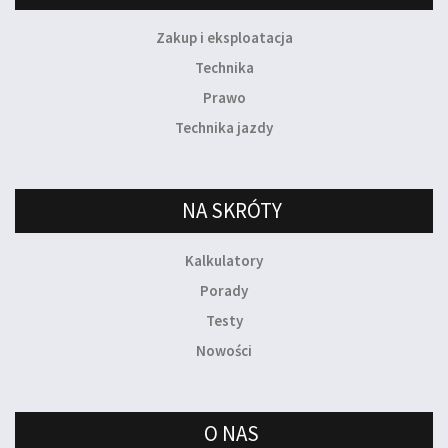
Zakup i eksploatacja
Technika
Prawo
Technika jazdy
NA SKRÓTY
Kalkulatory
Porady
Testy
Nowości
O NAS