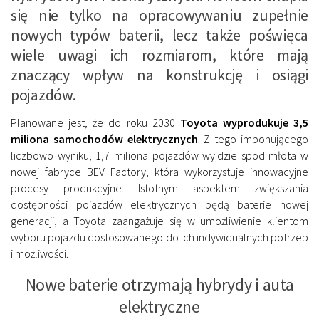
się nie tylko na opracowywaniu zupełnie
nowych typów baterii, lecz także poświęca
wiele uwagi ich rozmiarom, które mają
znaczący wpływ na konstrukcję i osiągi
pojazdów.
Planowane jest, że do roku 2030
Toyota wyprodukuje 3,5
miliona samochodów elektrycznych
. Z tego imponującego
liczbowo wyniku, 1,7 miliona pojazdów wyjdzie spod młota w
nowej fabryce BEV Factory, która wykorzystuje innowacyjne
procesy produkcyjne. Istotnym aspektem zwiększania
dostępności pojazdów elektrycznych będą baterie nowej
generacji, a Toyota zaangażuje się w umożliwienie klientom
wyboru pojazdu dostosowanego do ich indywidualnych potrzeb
i możliwości.
Nowe baterie otrzymają hybrydy i auta
elektryczne