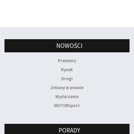
NOWOŚCI
Premiery
Rynek
Drogi
Zmiany w prawie
Wydarzenia
MOTORsport
PORADY