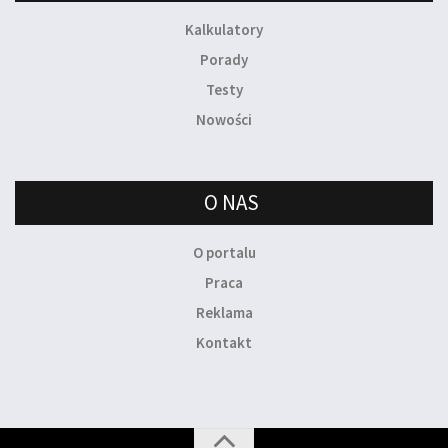
Kalkulatory
Porady
Testy
Nowości
O NAS
O portalu
Praca
Reklama
Kontakt