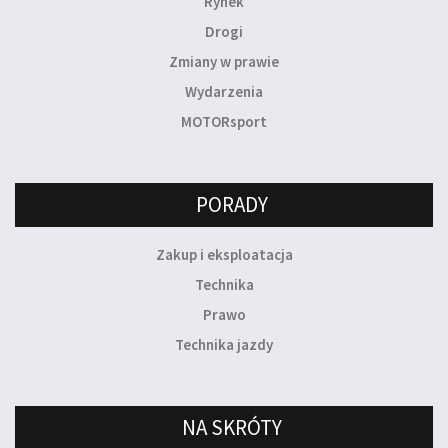
Rynek
Drogi
Zmiany w prawie
Wydarzenia
MOTORsport
PORADY
Zakup i eksploatacja
Technika
Prawo
Technika jazdy
NA SKRÓTY