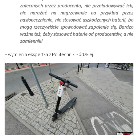
zalecanych przez producenta, nie przeładowywać ich,
nie narażać na nagrzewanie na przykład przez
nasłonecznienie, nie stosować uszkodzonych baterii, bo
mogą rzeczywiście spowodować zapalenie się. Bardzo
ważne też, żeby stosować baterie od producentów, a nie
zamienniki
– wymienia ekspertka z Politechniki Łódzkiej.