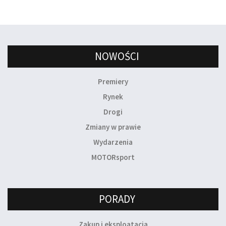
NOWOŚCI
Premiery
Rynek
Drogi
Zmiany w prawie
Wydarzenia
MOTORsport
PORADY
Zakup i eksploatacja