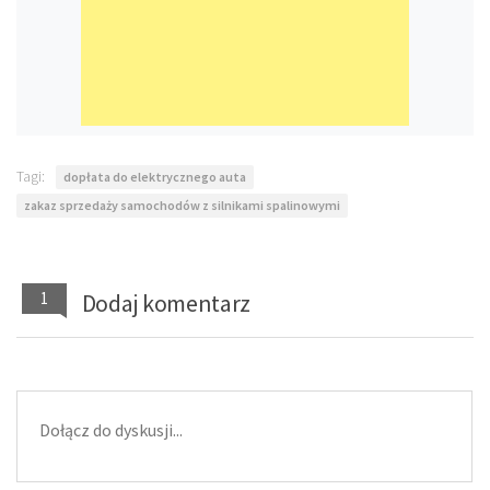
Tagi:
dopłata do elektrycznego auta
zakaz sprzedaży samochodów z silnikami spalinowymi
1
Dodaj komentarz