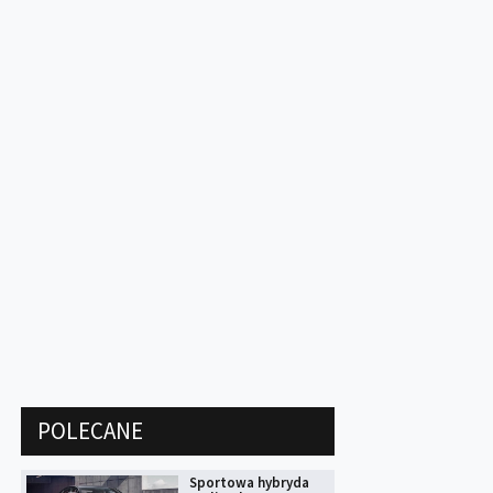
POLECANE
Sportowa hybryda