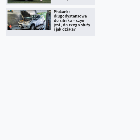
Płukanka
długodystansowa
do silnika – czym
jest, do czego służy
i jak działa?