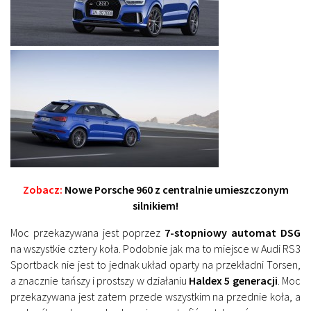
Zobacz:
Nowe Porsche 960 z centralnie umieszczonym
silnikiem!
Moc przekazywana jest poprzez
7-stopniowy automat DSG
na wszystkie cztery koła. Podobnie jak ma to miejsce w Audi RS3
Sportback nie jest to jednak układ oparty na przekładni Torsen,
a znacznie tańszy i prostszy w działaniu
Haldex 5 generacji
. Moc
przekazywana jest zatem przede wszystkim na przednie koła, a