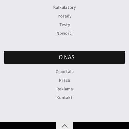
Kalkulatory
Porady
Testy
Nowości
O NAS
O portalu
Praca
Reklama
Kontakt