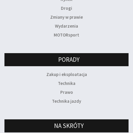
Drogi
Zmiany w prawie
Wydarzenia
MOTORsport
PORADY
Zakup i eksploatacja
Technika
Prawo
Technika jazdy
NA SKRÓTY