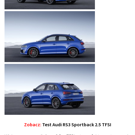
Zobacz:
Test Audi RS3 Sportback 2.5 TFSI