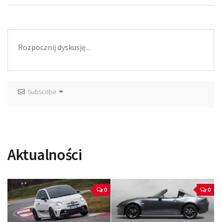
Subscribe
Aktualności
0
0