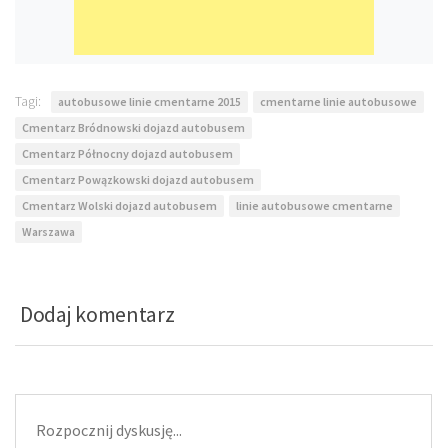
Tagi:
autobusowe linie cmentarne 2015
cmentarne linie autobusowe
Cmentarz Bródnowski dojazd autobusem
Cmentarz Północny dojazd autobusem
Cmentarz Powązkowski dojazd autobusem
Cmentarz Wolski dojazd autobusem
linie autobusowe cmentarne
Warszawa
Dodaj komentarz