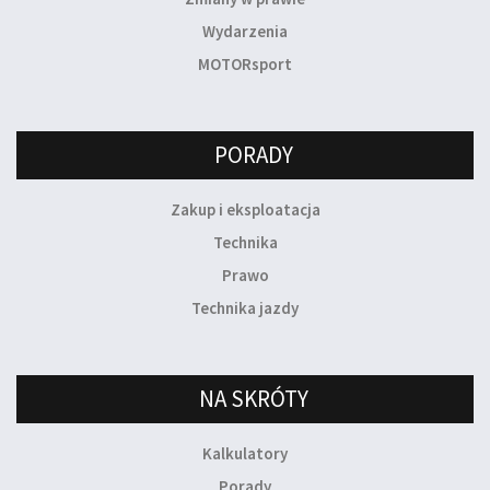
Wydarzenia
MOTORsport
PORADY
Zakup i eksploatacja
Technika
Prawo
Technika jazdy
NA SKRÓTY
Kalkulatory
Porady