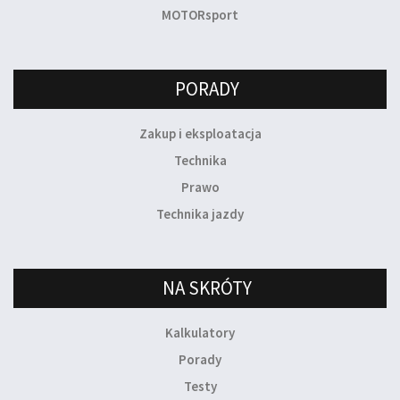
MOTORsport
PORADY
Zakup i eksploatacja
Technika
Prawo
Technika jazdy
NA SKRÓTY
Kalkulatory
Porady
Testy