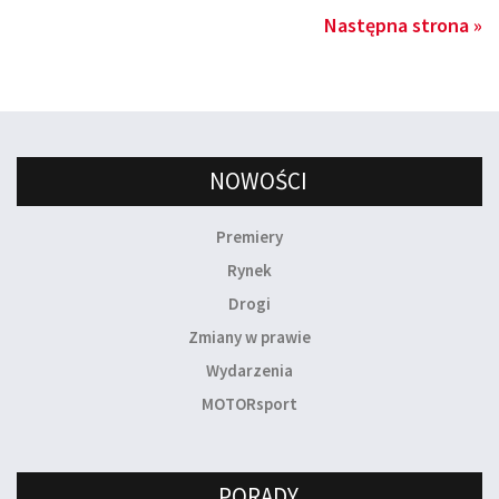
Następna strona »
NOWOŚCI
Premiery
Rynek
Drogi
Zmiany w prawie
Wydarzenia
MOTORsport
PORADY