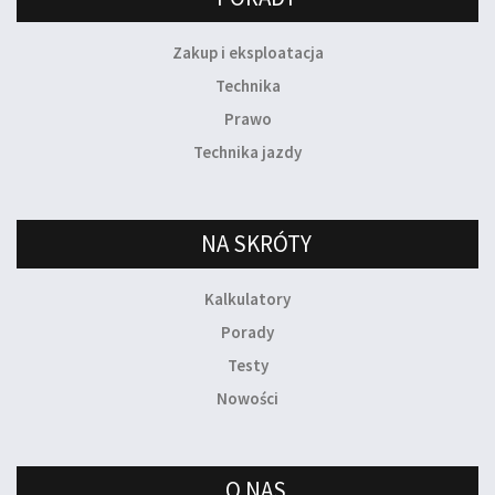
Zakup i eksploatacja
Technika
Prawo
Technika jazdy
NA SKRÓTY
Kalkulatory
Porady
Testy
Nowości
O NAS