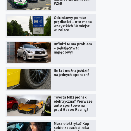
PZM!
Odcinkowy pomiar
prędkości – oto mapa
wszystkich 30 miejsc
w Polsce
Infiniti M ma problem
– pękający wał
napędowy!
Ile lat można jeździć
na jednych oponach?
Toyota MR2 jednak
elektryczna? Pierwsze
auto sportowe na
prąd Gazoo Racing?
Masz elektryka? Kup
sobie zapach silnika