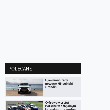
POLECANE
Ujawniono ceny
nowego Mitsubishi
Grandis
Cyfrowe wyścigi
Porsche w oficjalnym
kalendarzu zawodów