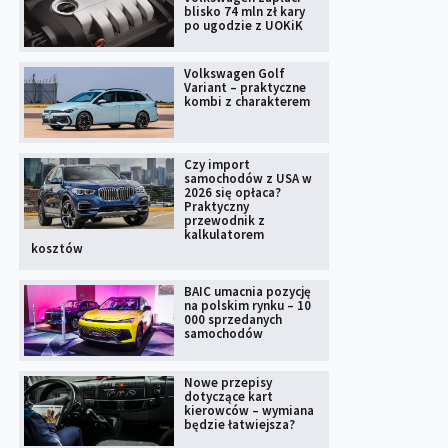
blisko 74 mln zł kary
po ugodzie z UOKiK
Volkswagen Golf
Variant – praktyczne
kombi z charakterem
Czy import
samochodów z USA w
2026 się opłaca?
Praktyczny
przewodnik z
kalkulatorem
kosztów
BAIC umacnia pozycję
na polskim rynku – 10
000 sprzedanych
samochodów
Nowe przepisy
dotyczące kart
kierowców – wymiana
będzie łatwiejsza?