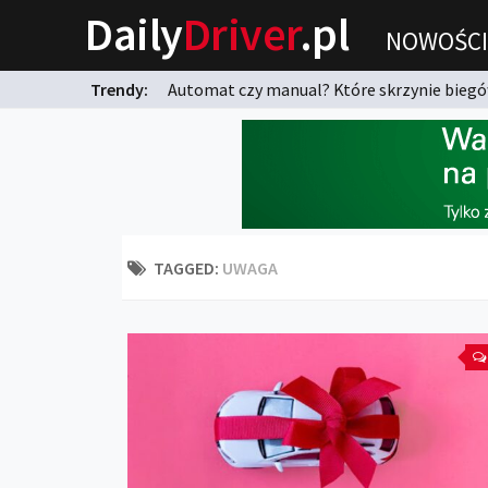
Daily
Driver
.pl
NOWOŚCI
Trendy:
Automat czy manual? Które skrzynie biegów
karnych?
TAGGED:
UWAGA