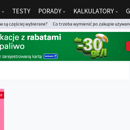
TESTY
PORADY
KALKULATORY
G
 są częściej wybierane?
Co trzeba wymienić po zakupie używan
0