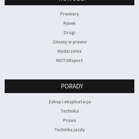
Premiery
Rynek
Drogi
Zmiany w prawie
Wydarzenia
MOTORsport
PORADY
Zakup i eksploatacja
Technika
Prawo
Technika jazdy