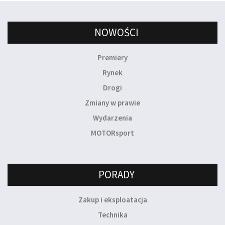
NOWOŚCI
Premiery
Rynek
Drogi
Zmiany w prawie
Wydarzenia
MOTORsport
PORADY
Zakup i eksploatacja
Technika