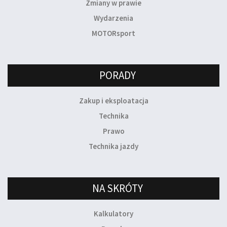
Zmiany w prawie
Wydarzenia
MOTORsport
PORADY
Zakup i eksploatacja
Technika
Prawo
Technika jazdy
NA SKRÓTY
Kalkulatory