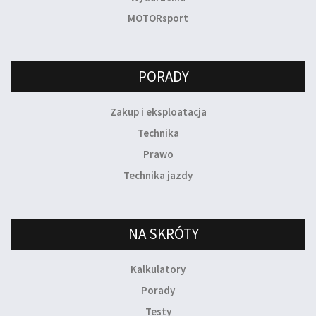
MOTORsport
PORADY
Zakup i eksploatacja
Technika
Prawo
Technika jazdy
NA SKRÓTY
Kalkulatory
Porady
Testy