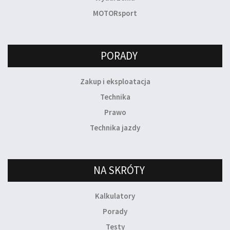
MOTORsport
PORADY
Zakup i eksploatacja
Technika
Prawo
Technika jazdy
NA SKRÓTY
Kalkulatory
Porady
Testy