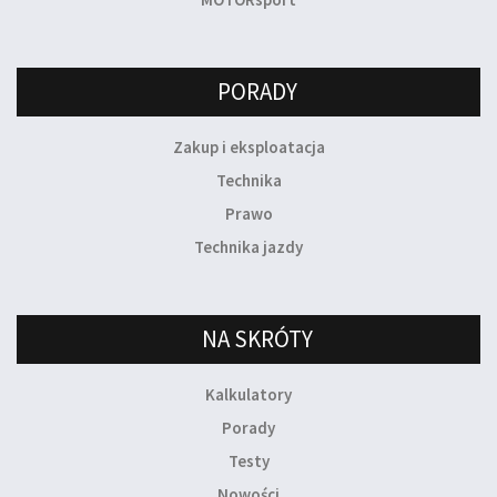
PORADY
Zakup i eksploatacja
Technika
Prawo
Technika jazdy
NA SKRÓTY
Kalkulatory
Porady
Testy
Nowości