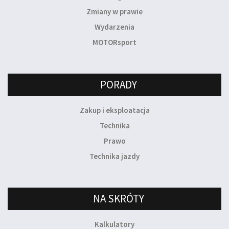
Zmiany w prawie
Wydarzenia
MOTORsport
PORADY
Zakup i eksploatacja
Technika
Prawo
Technika jazdy
NA SKRÓTY
Kalkulatory