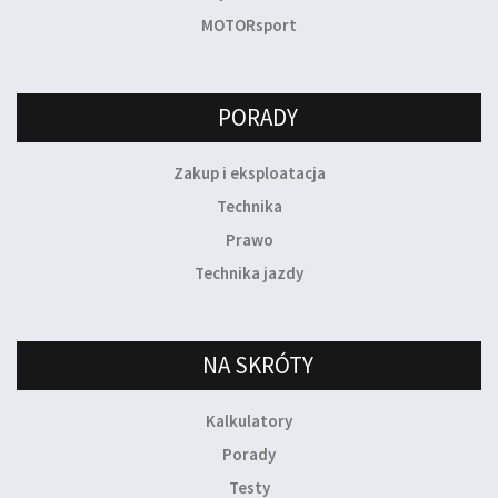
MOTORsport
PORADY
Zakup i eksploatacja
Technika
Prawo
Technika jazdy
NA SKRÓTY
Kalkulatory
Porady
Testy