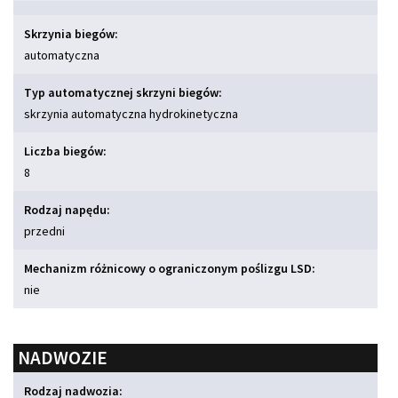
Skrzynia biegów:
automatyczna
Typ automatycznej skrzyni biegów:
skrzynia automatyczna hydrokinetyczna
Liczba biegów:
8
Rodzaj napędu:
przedni
Mechanizm różnicowy o ograniczonym poślizgu LSD:
nie
NADWOZIE
Rodzaj nadwozia: