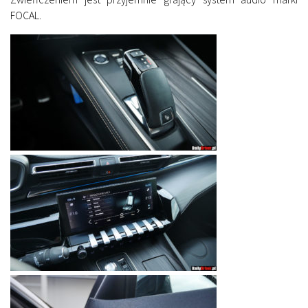
FOCAL.