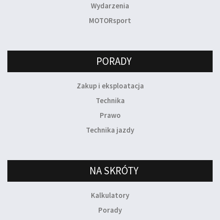
Wydarzenia
MOTORsport
PORADY
Zakup i eksploatacja
Technika
Prawo
Technika jazdy
NA SKRÓTY
Kalkulatory
Porady