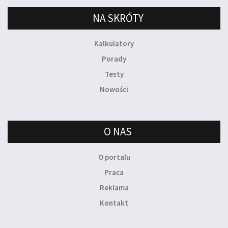
NA SKRÓTY
Kalkulatory
Porady
Testy
Nowości
O NAS
O portalu
Praca
Reklama
Kontakt