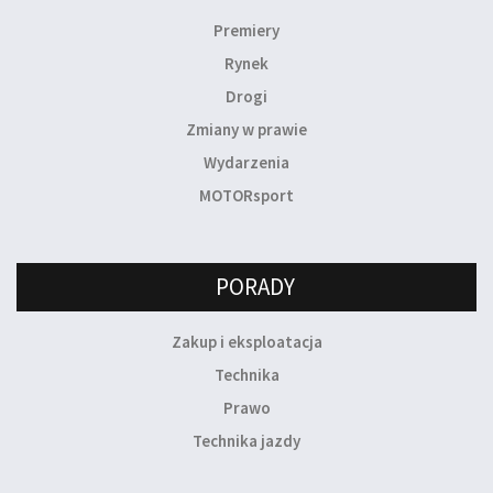
Premiery
Rynek
Drogi
Zmiany w prawie
Wydarzenia
MOTORsport
PORADY
Zakup i eksploatacja
Technika
Prawo
Technika jazdy