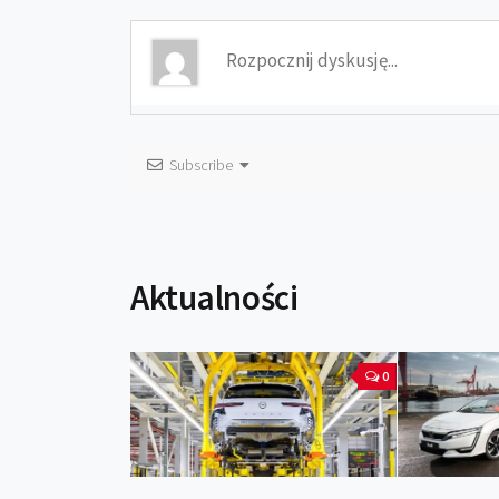
Subscribe
Aktualności
0