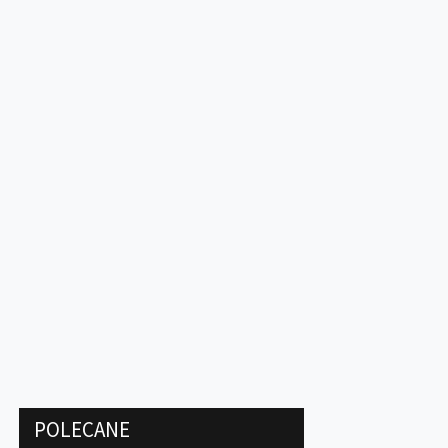
POLECANE