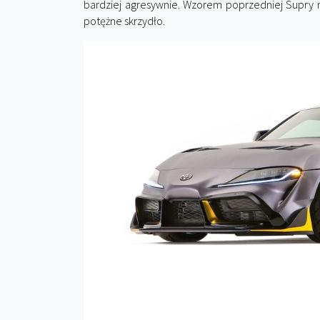
bardziej agresywnie. Wzorem poprzedniej Supry 
potężne skrzydło.