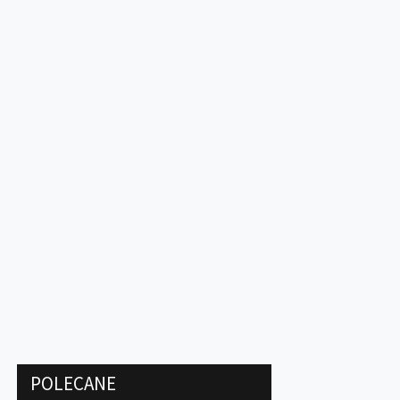
POLECANE