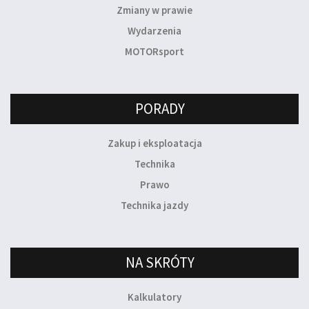
Zmiany w prawie
Wydarzenia
MOTORsport
PORADY
Zakup i eksploatacja
Technika
Prawo
Technika jazdy
NA SKRÓTY
Kalkulatory