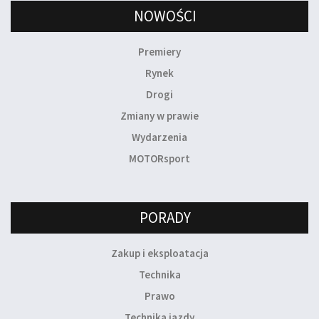
NOWOŚCI
Premiery
Rynek
Drogi
Zmiany w prawie
Wydarzenia
MOTORsport
PORADY
Zakup i eksploatacja
Technika
Prawo
Technika jazdy