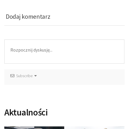
Dodaj komentarz
Subscribe
Aktualności