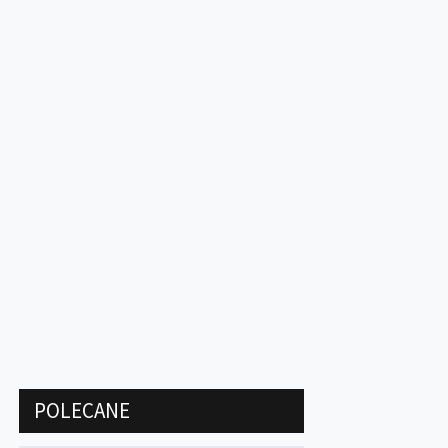
POLECANE