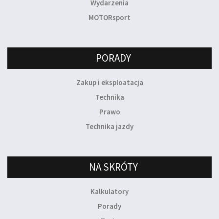
Wydarzenia
MOTORsport
PORADY
Zakup i eksploatacja
Technika
Prawo
Technika jazdy
NA SKRÓTY
Kalkulatory
Porady