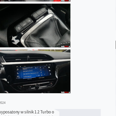
2024
wyposażony w silnik 1.2 Turbo o