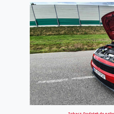
Zobacz: Dodatek do paliwa