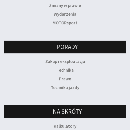
Zmiany w prawie
Wydarzenia
MOTORsport
PORADY
Zakup i eksploatacja
Technika
Prawo
Technika jazdy
NA SKRÓTY
Kalkulatory