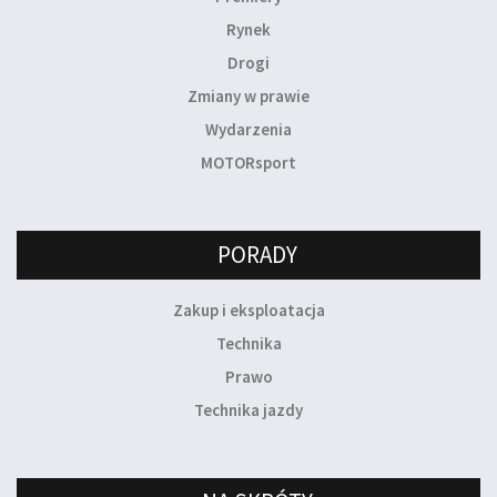
Rynek
Drogi
Zmiany w prawie
Wydarzenia
MOTORsport
PORADY
Zakup i eksploatacja
Technika
Prawo
Technika jazdy