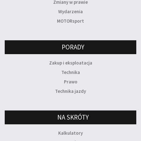
Zmiany w prawie
Wydarzenia
MOTORsport
PORADY
Zakup i eksploatacja
Technika
Prawo
Technika jazdy
NA SKRÓTY
Kalkulatory