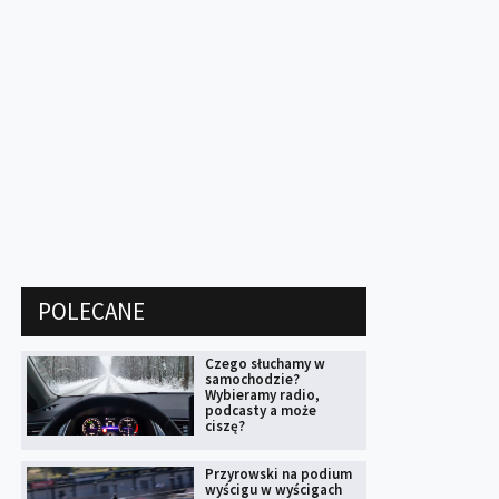
POLECANE
Czego słuchamy w
samochodzie?
Wybieramy radio,
podcasty a może
ciszę?
Przyrowski na podium
wyścigu w wyścigach