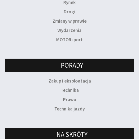
Rynek
Drogi
Zmiany w prawie
Wydarzenia
MOTORsport
PORADY
Zakup i eksploatacja
Technika
Prawo
Technika jazdy
NA SKRÓTY