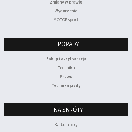
Zmiany w prawie
Wydarzenia
MOTORsport
PORADY
Zakup i eksploatacja
Technika
Prawo
Technika jazdy
NA SKRÓTY
Kalkulatory