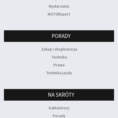
Wydarzenia
MOTORsport
PORADY
Zakup i eksploatacja
Technika
Prawo
Technika jazdy
NA SKRÓTY
Kalkulatory
Porady