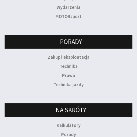
Wydarzenia
MOTORsport
PORADY
Zakup i eksploatacja
Technika
Prawo
Technika jazdy
NA SKRÓTY
Kalkulatory
Porady