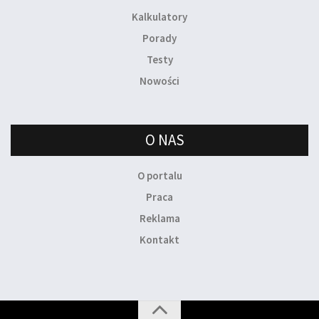
Kalkulatory
Porady
Testy
Nowości
O NAS
O portalu
Praca
Reklama
Kontakt