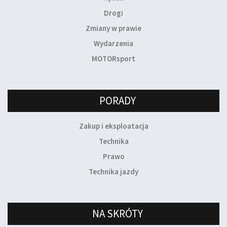
Drogi
Zmiany w prawie
Wydarzenia
MOTORsport
PORADY
Zakup i eksploatacja
Technika
Prawo
Technika jazdy
NA SKRÓTY