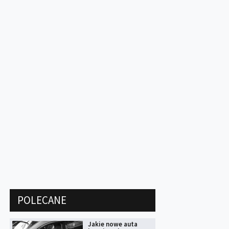
POLECANE
Jakie nowe auta