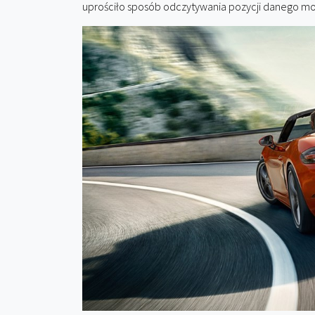
uprościło sposób odczytywania pozycji danego mo