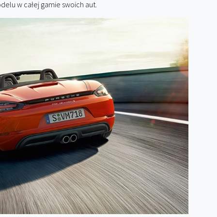
delu w całej gamie swoich aut.