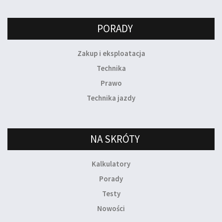
PORADY
Zakup i eksploatacja
Technika
Prawo
Technika jazdy
NA SKRÓTY
Kalkulatory
Porady
Testy
Nowości