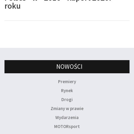
roku
NOWOŚCI
Premiery
Rynek
Drogi
Zmiany w prawie
Wydarzenia
MOTORsport