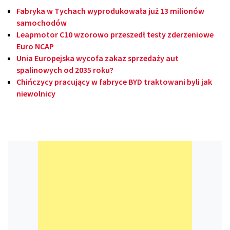
Fabryka w Tychach wyprodukowała już 13 milionów
samochodów
Leapmotor C10 wzorowo przeszedł testy zderzeniowe
Euro NCAP
Unia Europejska wycofa zakaz sprzedaży aut
spalinowych od 2035 roku?
Chińczycy pracujący w fabryce BYD traktowani byli jak
niewolnicy