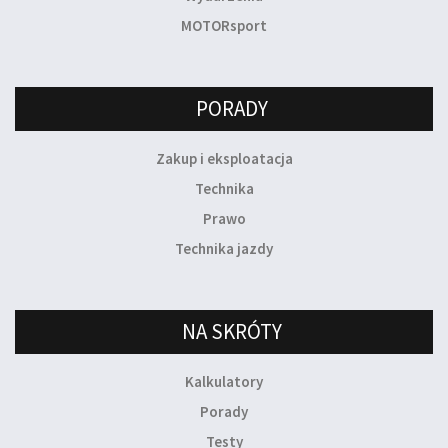
MOTORsport
PORADY
Zakup i eksploatacja
Technika
Prawo
Technika jazdy
NA SKRÓTY
Kalkulatory
Porady
Testy