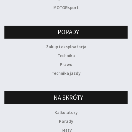
MOTORsport
PORADY
Zakup i eksploatacja
Technika
Prawo
Technika jazdy
NA SKRÓTY
Kalkulatory
Porady
Testy