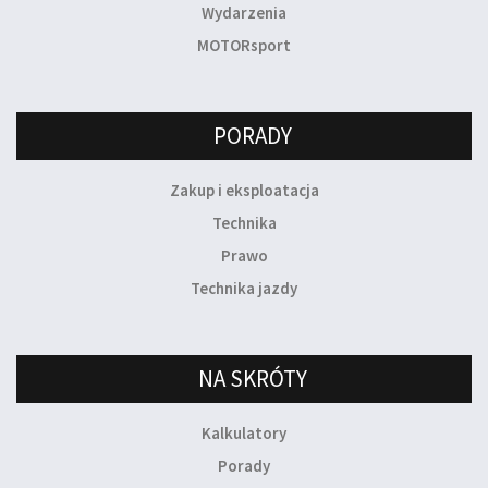
Wydarzenia
MOTORsport
PORADY
Zakup i eksploatacja
Technika
Prawo
Technika jazdy
NA SKRÓTY
Kalkulatory
Porady