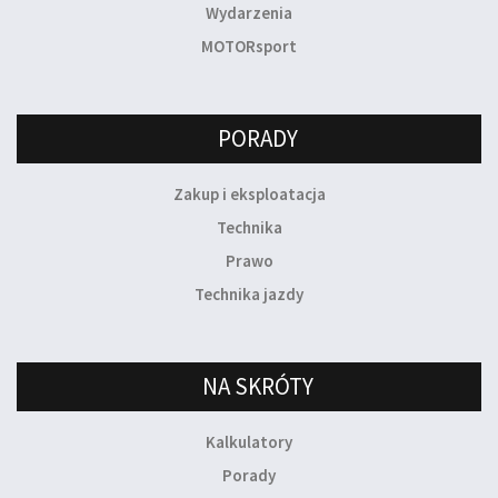
Wydarzenia
MOTORsport
PORADY
Zakup i eksploatacja
Technika
Prawo
Technika jazdy
NA SKRÓTY
Kalkulatory
Porady