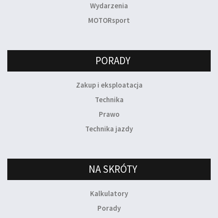
Wydarzenia
MOTORsport
PORADY
Zakup i eksploatacja
Technika
Prawo
Technika jazdy
NA SKRÓTY
Kalkulatory
Porady