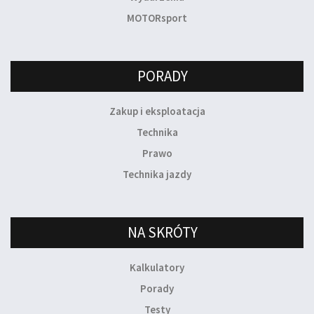
MOTORsport
PORADY
Zakup i eksploatacja
Technika
Prawo
Technika jazdy
NA SKRÓTY
Kalkulatory
Porady
Testy