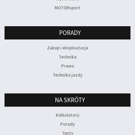
MOTORsport
PORADY
Zakup i eksploatacja
Technika
Prawo
Technika jazdy
NA SKRÓTY
Kalkulatory
Porady
Testy