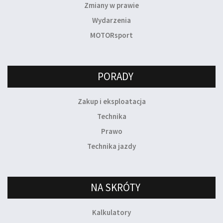
Zmiany w prawie
Wydarzenia
MOTORsport
PORADY
Zakup i eksploatacja
Technika
Prawo
Technika jazdy
NA SKRÓTY
Kalkulatory